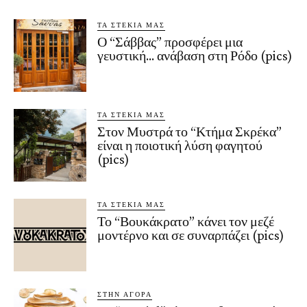
ΤΑ ΣΤΕΚΙΑ ΜΑΣ
Ο “Σάββας” προσφέρει μια
γευστική… ανάβαση στη Ρόδο (pics)
ΤΑ ΣΤΕΚΙΑ ΜΑΣ
Στον Μυστρά το “Κτήμα Σκρέκα”
είναι η ποιοτική λύση φαγητού
(pics)
ΤΑ ΣΤΕΚΙΑ ΜΑΣ
Το “Βουκάκρατο” κάνει τον μεζέ
μοντέρνο και σε συναρπάζει (pics)
ΣΤΗΝ ΑΓΟΡΑ