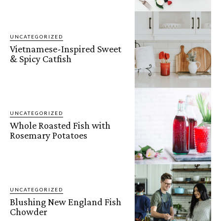
UNCATEGORIZED
Vietnamese-Inspired Sweet
& Spicy Catfish
UNCATEGORIZED
Whole Roasted Fish with
Rosemary Potatoes
UNCATEGORIZED
Blushing New England Fish
Chowder