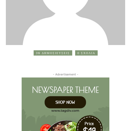
38 ΔΗΜΟΣΙΕΥΣΕΙΣ
0 ΣΧΟΛΙΑ
- Advertisement -