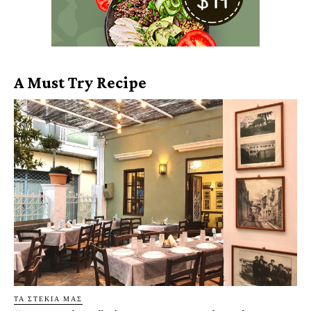
A Must Try Recipe
ΤΑ ΣΤΕΚΙΑ ΜΑΣ