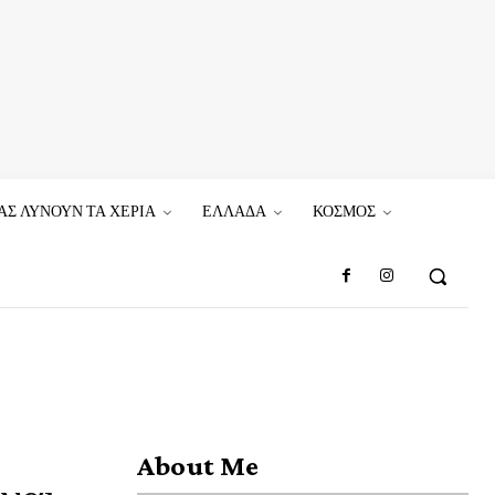
ΑΣ ΛΥΝΟΥΝ ΤΑ ΧΕΡΙΑ
ΕΛΛΑΔΑ
ΚΟΣΜΟΣ
About Me